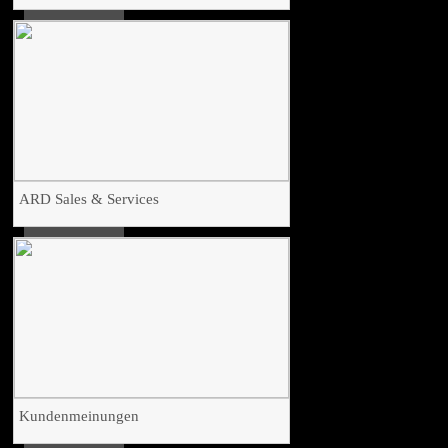
ARD Sales & Services
Kundenmeinungen